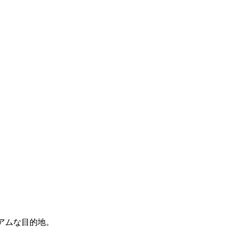
アムな目的地。