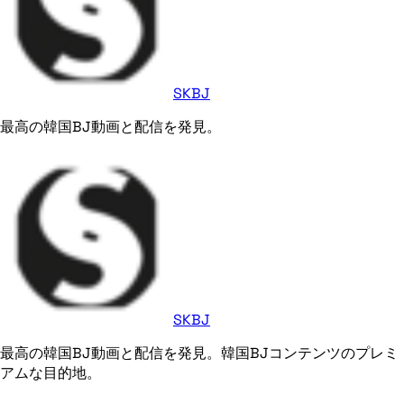
SKBJ
最高の韓国BJ動画と配信を発見。
SKBJ
最高の韓国BJ動画と配信を発見。韓国BJコンテンツのプレミ
アムな目的地。