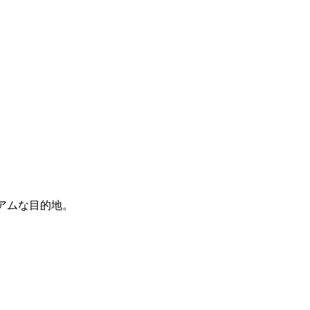
アムな目的地。