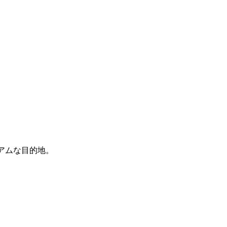
アムな目的地。