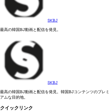
SKBJ
最高の韓国BJ動画と配信を発見。
SKBJ
最高の韓国BJ動画と配信を発見。韓国BJコンテンツのプレミ
アムな目的地。
クイックリンク