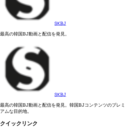
SKBJ
最高の韓国BJ動画と配信を発見。
SKBJ
最高の韓国BJ動画と配信を発見。韓国BJコンテンツのプレミ
アムな目的地。
クイックリンク