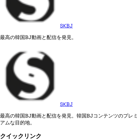
SKBJ
最高の韓国BJ動画と配信を発見。
SKBJ
最高の韓国BJ動画と配信を発見。韓国BJコンテンツのプレミ
アムな目的地。
クイックリンク