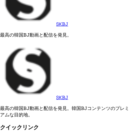
SKBJ
最高の韓国BJ動画と配信を発見。
SKBJ
最高の韓国BJ動画と配信を発見。韓国BJコンテンツのプレミ
アムな目的地。
クイックリンク