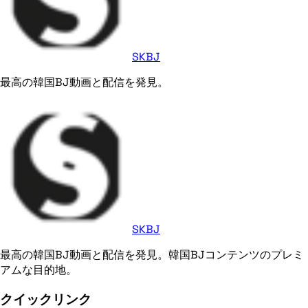
SKBJ
最高の韓国BJ動画と配信を発見。
SKBJ
最高の韓国BJ動画と配信を発見。韓国BJコンテンツのプレミ
アムな目的地。
クイックリンク