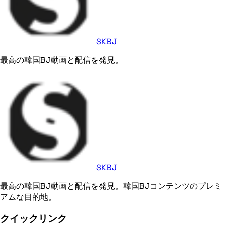
SKBJ
最高の韓国BJ動画と配信を発見。
SKBJ
最高の韓国BJ動画と配信を発見。韓国BJコンテンツのプレミ
アムな目的地。
クイックリンク