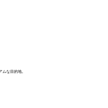
アムな目的地。