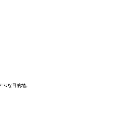
アムな目的地。