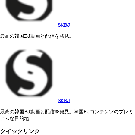
SKBJ
最高の韓国BJ動画と配信を発見。
SKBJ
最高の韓国BJ動画と配信を発見。韓国BJコンテンツのプレミ
アムな目的地。
クイックリンク