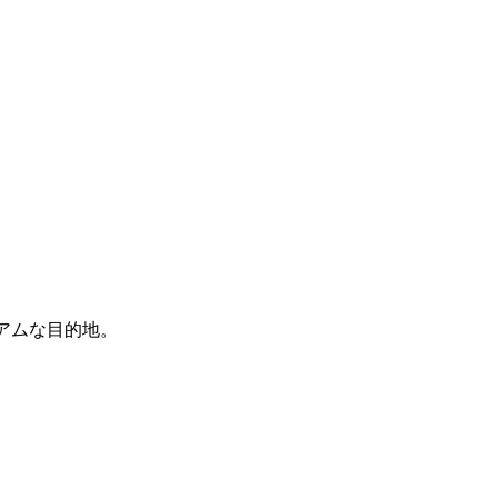
アムな目的地。