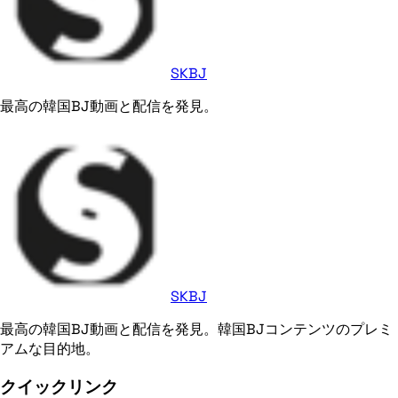
SKBJ
最高の韓国BJ動画と配信を発見。
SKBJ
最高の韓国BJ動画と配信を発見。韓国BJコンテンツのプレミ
アムな目的地。
クイックリンク