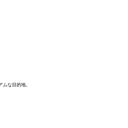
アムな目的地。