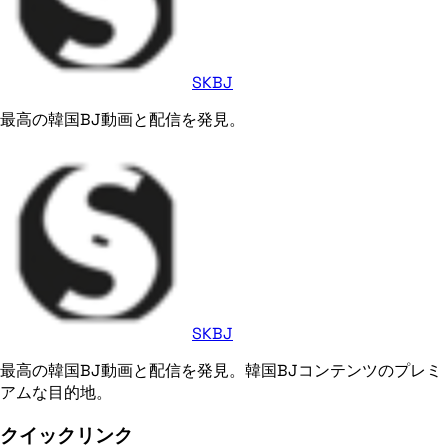
SKBJ
最高の韓国BJ動画と配信を発見。
SKBJ
最高の韓国BJ動画と配信を発見。韓国BJコンテンツのプレミ
アムな目的地。
クイックリンク