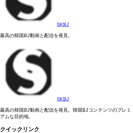
SKBJ
最高の韓国BJ動画と配信を発見。
SKBJ
最高の韓国BJ動画と配信を発見。韓国BJコンテンツのプレミ
アムな目的地。
クイックリンク