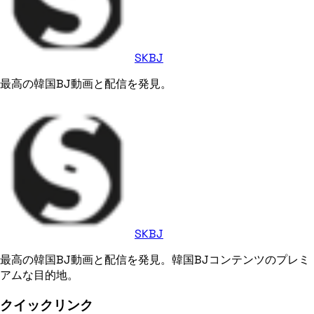
SKBJ
最高の韓国BJ動画と配信を発見。
SKBJ
最高の韓国BJ動画と配信を発見。韓国BJコンテンツのプレミ
アムな目的地。
クイックリンク