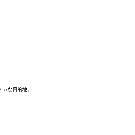
アムな目的地。