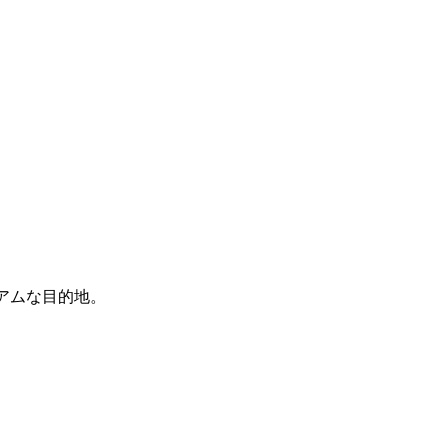
アムな目的地。