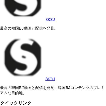
SKBJ
最高の韓国BJ動画と配信を発見。
SKBJ
最高の韓国BJ動画と配信を発見。韓国BJコンテンツのプレミ
アムな目的地。
クイックリンク