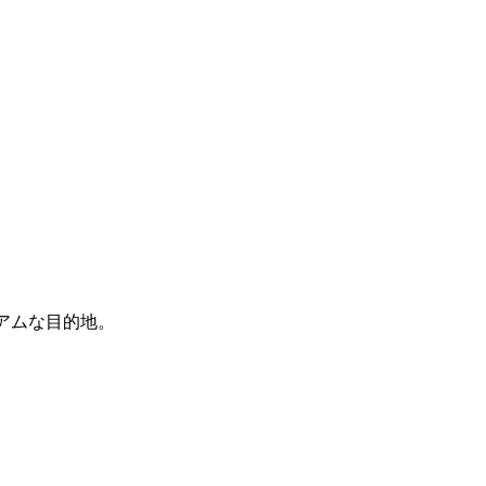
アムな目的地。