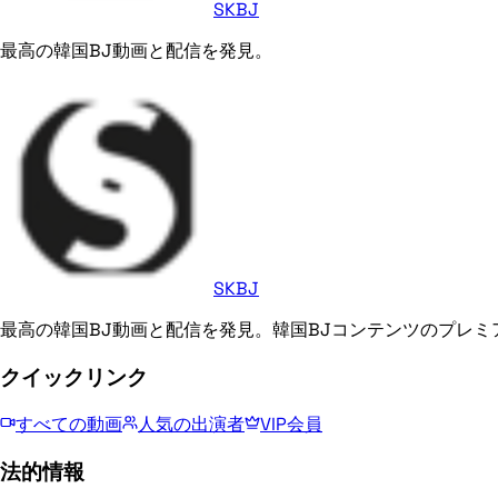
SKBJ
最高の韓国BJ動画と配信を発見。
SKBJ
最高の韓国BJ動画と配信を発見。韓国BJコンテンツのプレミ
クイックリンク
すべての動画
人気の出演者
VIP会員
法的情報