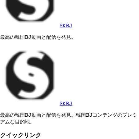
SKBJ
最高の韓国BJ動画と配信を発見。
SKBJ
最高の韓国BJ動画と配信を発見。韓国BJコンテンツのプレミ
アムな目的地。
クイックリンク