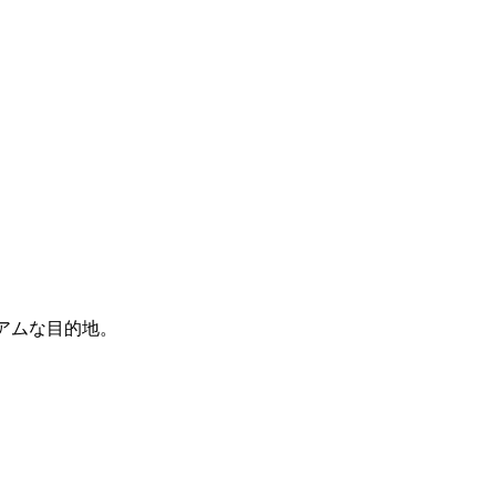
アムな目的地。