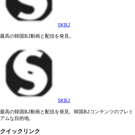
SKBJ
最高の韓国BJ動画と配信を発見。
SKBJ
最高の韓国BJ動画と配信を発見。韓国BJコンテンツのプレミ
アムな目的地。
クイックリンク