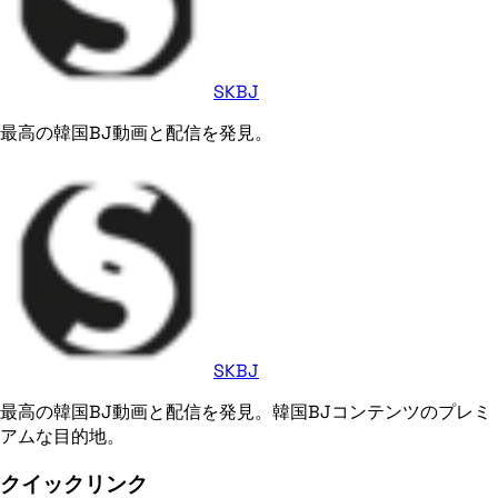
SKBJ
最高の韓国BJ動画と配信を発見。
SKBJ
最高の韓国BJ動画と配信を発見。韓国BJコンテンツのプレミ
アムな目的地。
クイックリンク