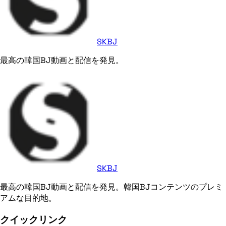
SKBJ
最高の韓国BJ動画と配信を発見。
SKBJ
最高の韓国BJ動画と配信を発見。韓国BJコンテンツのプレミ
アムな目的地。
クイックリンク