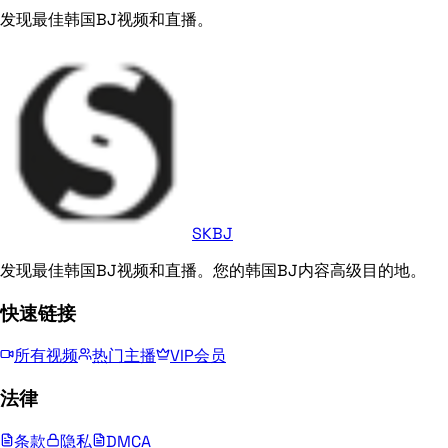
发现最佳韩国BJ视频和直播。
SKBJ
发现最佳韩国BJ视频和直播。您的韩国BJ内容高级目的地。
快速链接
所有视频
热门主播
VIP会员
法律
条款
隐私
DMCA