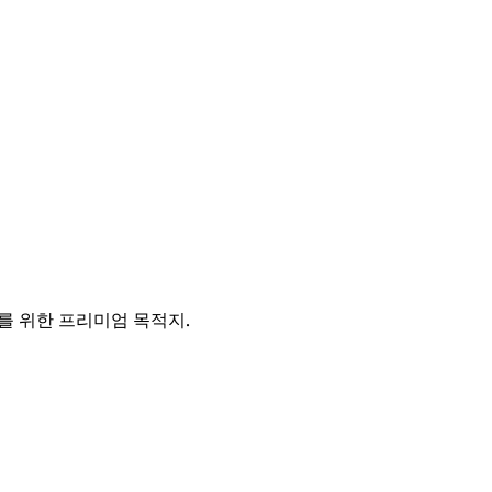
를 위한 프리미엄 목적지.