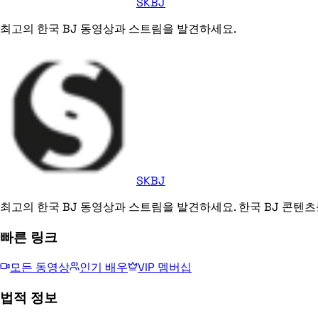
SKBJ
최고의 한국 BJ 동영상과 스트림을 발견하세요.
SKBJ
최고의 한국 BJ 동영상과 스트림을 발견하세요. 한국 BJ 콘텐츠
빠른 링크
모든 동영상
인기 배우
VIP 멤버십
법적 정보