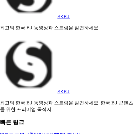
SKBJ
최고의 한국 BJ 동영상과 스트림을 발견하세요.
SKBJ
최고의 한국 BJ 동영상과 스트림을 발견하세요. 한국 BJ 콘텐츠
를 위한 프리미엄 목적지.
빠른 링크