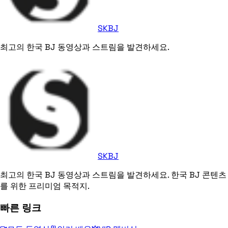
SKBJ
최고의 한국 BJ 동영상과 스트림을 발견하세요.
SKBJ
최고의 한국 BJ 동영상과 스트림을 발견하세요. 한국 BJ 콘텐츠
를 위한 프리미엄 목적지.
빠른 링크