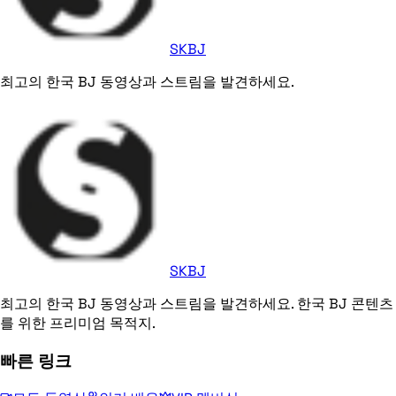
SKBJ
최고의 한국 BJ 동영상과 스트림을 발견하세요.
SKBJ
최고의 한국 BJ 동영상과 스트림을 발견하세요. 한국 BJ 콘텐츠
를 위한 프리미엄 목적지.
빠른 링크