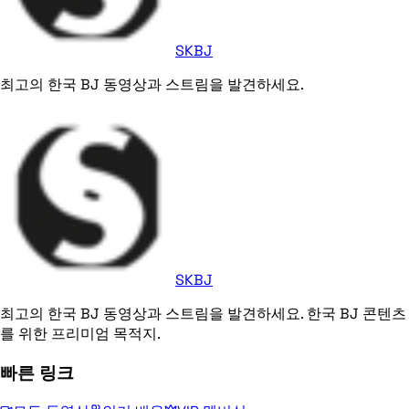
SKBJ
최고의 한국 BJ 동영상과 스트림을 발견하세요.
SKBJ
최고의 한국 BJ 동영상과 스트림을 발견하세요. 한국 BJ 콘텐츠
를 위한 프리미엄 목적지.
빠른 링크