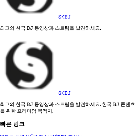
SKBJ
최고의 한국 BJ 동영상과 스트림을 발견하세요.
SKBJ
최고의 한국 BJ 동영상과 스트림을 발견하세요. 한국 BJ 콘텐츠
를 위한 프리미엄 목적지.
빠른 링크