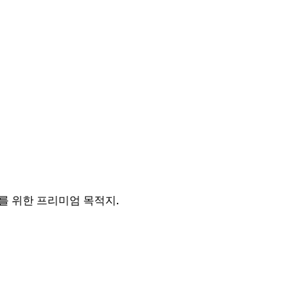
를 위한 프리미엄 목적지.