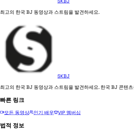
SKBJ
최고의 한국 BJ 동영상과 스트림을 발견하세요.
SKBJ
최고의 한국 BJ 동영상과 스트림을 발견하세요. 한국 BJ 콘텐츠
빠른 링크
모든 동영상
인기 배우
VIP 멤버십
법적 정보