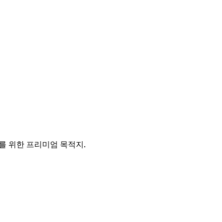
를 위한 프리미엄 목적지.