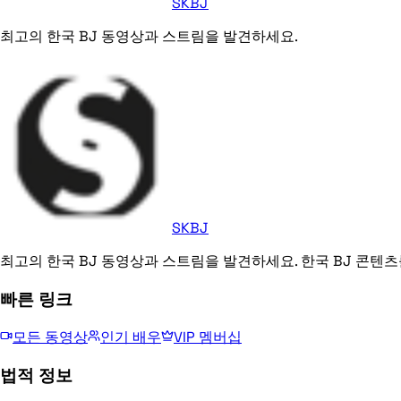
SKBJ
최고의 한국 BJ 동영상과 스트림을 발견하세요.
SKBJ
최고의 한국 BJ 동영상과 스트림을 발견하세요. 한국 BJ 콘텐츠
빠른 링크
모든 동영상
인기 배우
VIP 멤버십
법적 정보