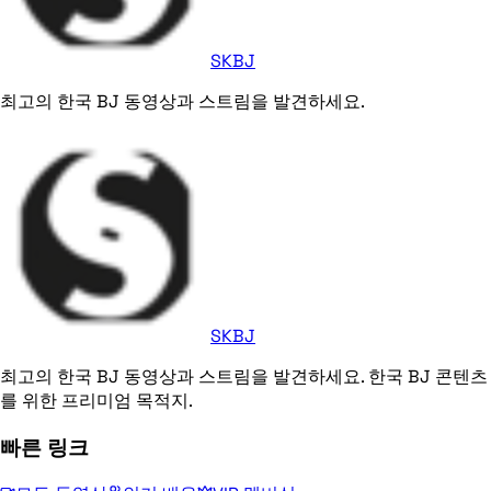
SKBJ
최고의 한국 BJ 동영상과 스트림을 발견하세요.
SKBJ
최고의 한국 BJ 동영상과 스트림을 발견하세요. 한국 BJ 콘텐츠
를 위한 프리미엄 목적지.
빠른 링크