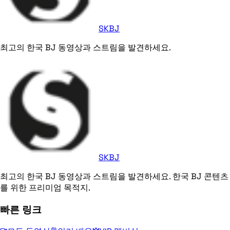
SKBJ
최고의 한국 BJ 동영상과 스트림을 발견하세요.
SKBJ
최고의 한국 BJ 동영상과 스트림을 발견하세요. 한국 BJ 콘텐츠
를 위한 프리미엄 목적지.
빠른 링크