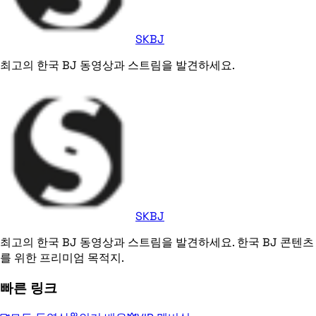
SKBJ
최고의 한국 BJ 동영상과 스트림을 발견하세요.
SKBJ
최고의 한국 BJ 동영상과 스트림을 발견하세요. 한국 BJ 콘텐츠
를 위한 프리미엄 목적지.
빠른 링크