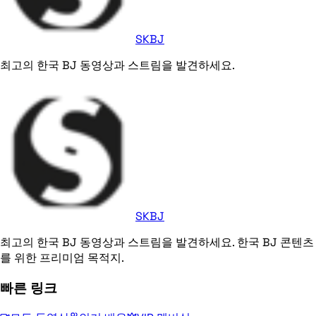
SKBJ
최고의 한국 BJ 동영상과 스트림을 발견하세요.
SKBJ
최고의 한국 BJ 동영상과 스트림을 발견하세요. 한국 BJ 콘텐츠
를 위한 프리미엄 목적지.
빠른 링크