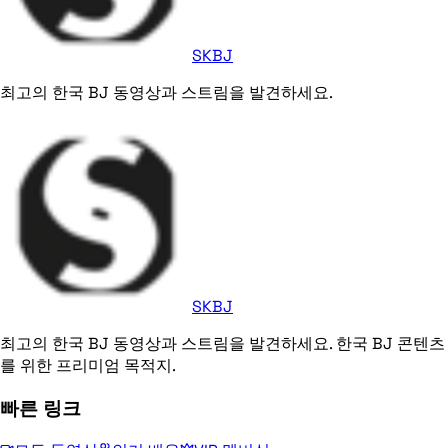
SKBJ
최고의 한국 BJ 동영상과 스트림을 발견하세요.
SKBJ
최고의 한국 BJ 동영상과 스트림을 발견하세요. 한국 BJ 콘텐츠
를 위한 프리미엄 목적지.
빠른 링크