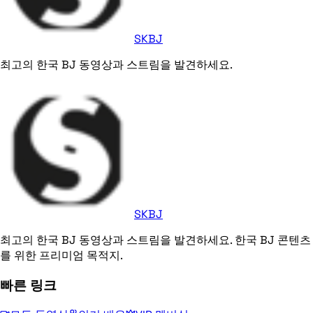
SKBJ
최고의 한국 BJ 동영상과 스트림을 발견하세요.
SKBJ
최고의 한국 BJ 동영상과 스트림을 발견하세요. 한국 BJ 콘텐츠
를 위한 프리미엄 목적지.
빠른 링크