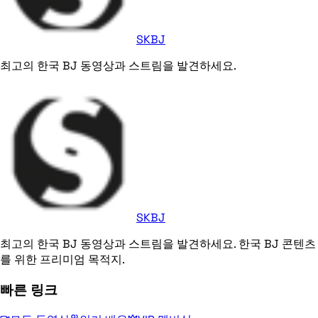
SKBJ
최고의 한국 BJ 동영상과 스트림을 발견하세요.
SKBJ
최고의 한국 BJ 동영상과 스트림을 발견하세요. 한국 BJ 콘텐츠
를 위한 프리미엄 목적지.
빠른 링크