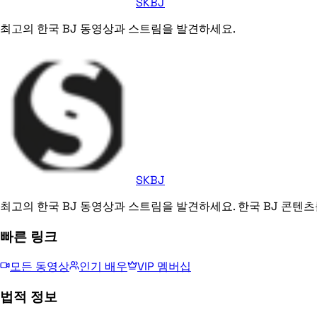
SKBJ
최고의 한국 BJ 동영상과 스트림을 발견하세요.
SKBJ
최고의 한국 BJ 동영상과 스트림을 발견하세요. 한국 BJ 콘텐츠
빠른 링크
모든 동영상
인기 배우
VIP 멤버십
법적 정보