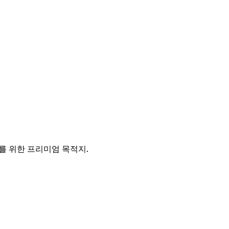
를 위한 프리미엄 목적지.