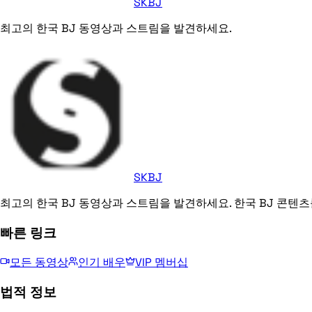
SKBJ
최고의 한국 BJ 동영상과 스트림을 발견하세요.
SKBJ
최고의 한국 BJ 동영상과 스트림을 발견하세요. 한국 BJ 콘텐츠
빠른 링크
모든 동영상
인기 배우
VIP 멤버십
법적 정보