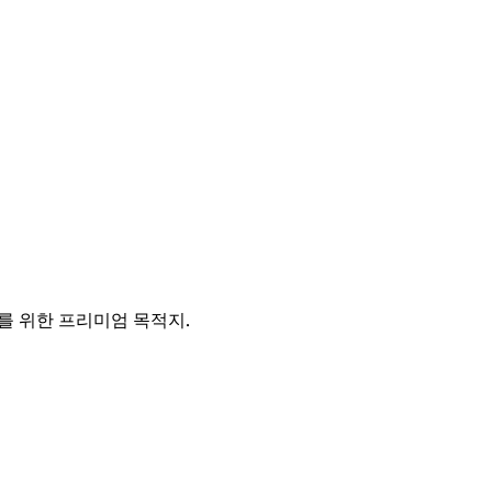
를 위한 프리미엄 목적지.