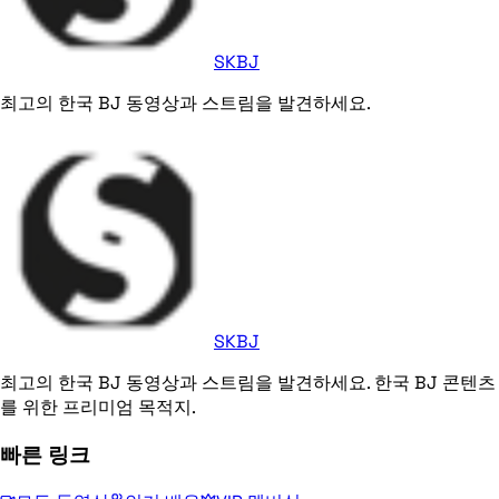
SKBJ
최고의 한국 BJ 동영상과 스트림을 발견하세요.
SKBJ
최고의 한국 BJ 동영상과 스트림을 발견하세요. 한국 BJ 콘텐츠
를 위한 프리미엄 목적지.
빠른 링크