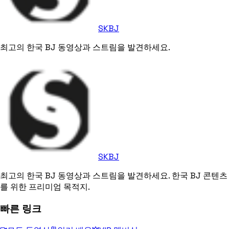
SKBJ
최고의 한국 BJ 동영상과 스트림을 발견하세요.
SKBJ
최고의 한국 BJ 동영상과 스트림을 발견하세요. 한국 BJ 콘텐츠
를 위한 프리미엄 목적지.
빠른 링크