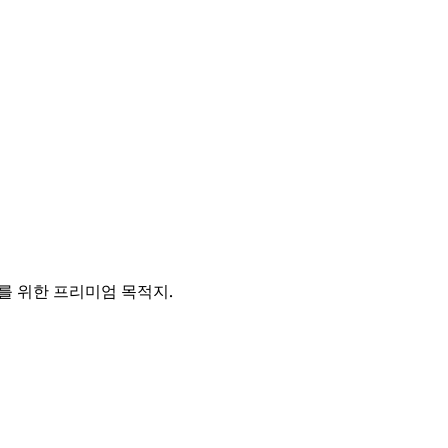
를 위한 프리미엄 목적지.