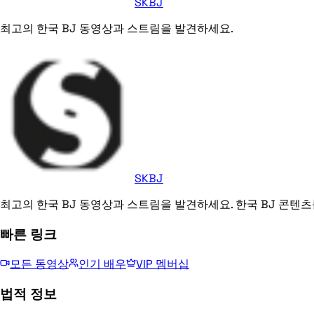
SKBJ
최고의 한국 BJ 동영상과 스트림을 발견하세요.
SKBJ
최고의 한국 BJ 동영상과 스트림을 발견하세요. 한국 BJ 콘텐츠
빠른 링크
모든 동영상
인기 배우
VIP 멤버십
법적 정보