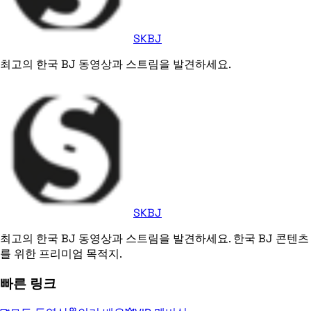
SKBJ
최고의 한국 BJ 동영상과 스트림을 발견하세요.
SKBJ
최고의 한국 BJ 동영상과 스트림을 발견하세요. 한국 BJ 콘텐츠
를 위한 프리미엄 목적지.
빠른 링크